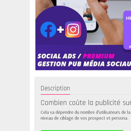
Description
Combien coûte la publicité su
Cela va dépendre du nombre d'utilisateurs de la p
niveau de ciblage de vos prospect et persona.