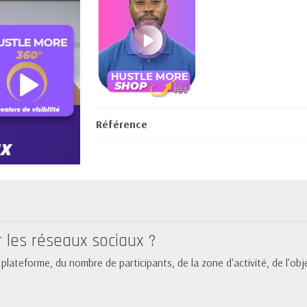
Référence
r les réseaux sociaux ?
lateforme, du nombre de participants, de la zone d'activité, de l'objec