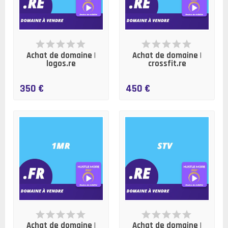
EN STOCK
EN STOCK
Achat de domaine |
Achat de domaine |
logos.re
crossfit.re
350 €
450 €
EN STOCK
EN STOCK
Achat de domaine |
Achat de domaine |